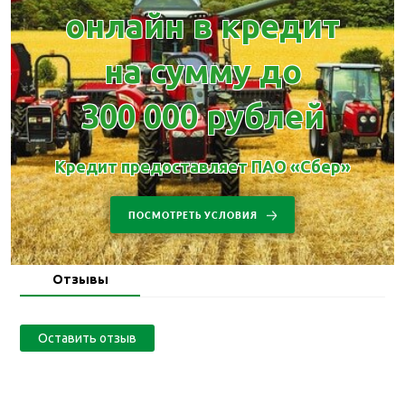
онлайн в кредит
на сумму до
300 000 рублей
Кредит предоставляет ПАО «Сбер»
ПОСМОТРЕТЬ УСЛОВИЯ
Отзывы
Оставить отзыв