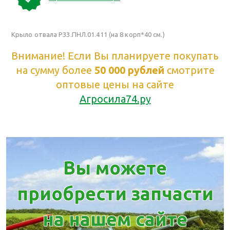
Крыло отвала РЗЗ.ПНЛ.01.411 (на 8 корп*40 см.)
Внимание! Если Вы планируете покупать
на сумму более
50 000 рублей
смотрите
оптовые цены на сайте
Агросила74.ру
Вы можете
приобрести запчасти
на нашем сайте