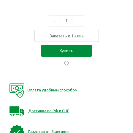
-
+
Заказать в 1 клик
Купить
Оплата удобным способом
Доставка по РФ и СНГ
Гарантия от 6 месяцев