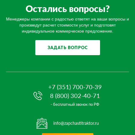
Остались вопросы?
Менеджеры компании с радостью ответят на ваши вопросы и
произведут расчет стоимости услуг и подготовят
индивидуальное коммерческое предложение.
ЗАДАТЬ ВОПРОС
+7 (351) 700-70-39
8 (800) 302-40-71
- бесплатный звонок по РФ
info@zapchastitraktor.ru