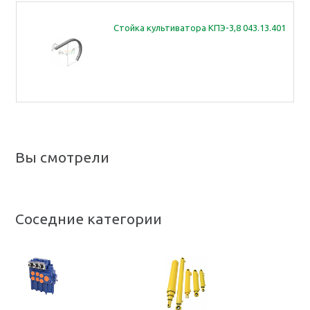
Стойка культиватора КПЭ-3,8 043.13.401
Вы смотрели
Соседние категории