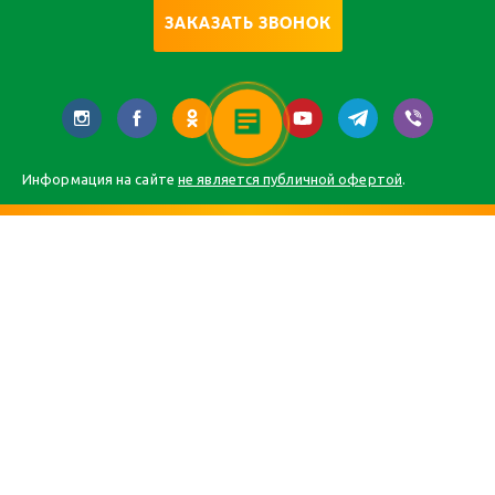
ЗАКАЗАТЬ ЗВОНОК
Информация на сайте
не является публичной офертой
.
Главная
Каталог
О компании
Статьи
Контакты
Карта сайта
Все права защищены