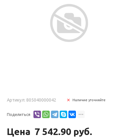
Артикул: 805040000042
Наличие уточняйте
Поделиться
Цена
7 542.90 руб.