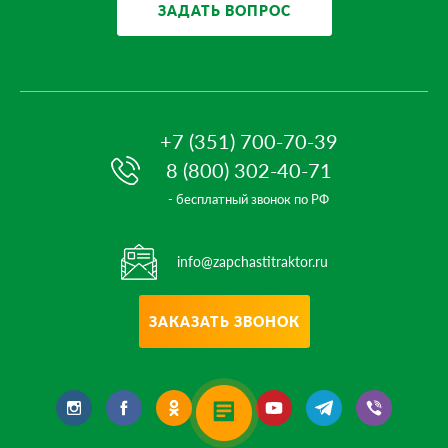
ЗАДАТЬ ВОПРОС
+7 (351) 700-70-39
8 (800) 302-40-71
- бесплатный звонок по РФ
info@zapchastitraktor.ru
ЗАКАЗАТЬ ЗВОНОК