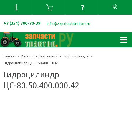
+7 (351) 700-70-39
info@zapchastitraktor.ru
Главная
-
Каталог
-
Гидравлика
-
Гидроцилиндры
-
Гидроцилиндр ЦС-80.50.400.000.42
Гидроцилиндр
ЦС-80.50.400.000.42