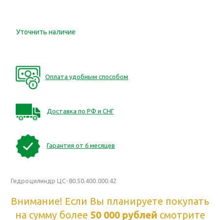
Уточнить наличие
Оплата удобным способом
Доставка по РФ и СНГ
Гарантия от 6 месяцев
Гидроцилиндр ЦС-80.50.400.000.42
Внимание! Если Вы планируете покупать
на сумму более
50 000 рублей
смотрите