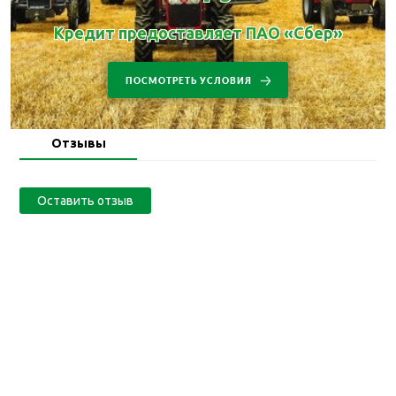
Кредит предоставляет ПАО «Сбер»
ПОСМОТРЕТЬ УСЛОВИЯ
Отзывы
Оставить отзыв