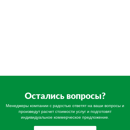
Остались вопросы?
Менеджеры компании с радостью ответят на ваши вопросы и
произведут расчет стоимости услуг и подготовят
индивидуальное коммерческое предложение.