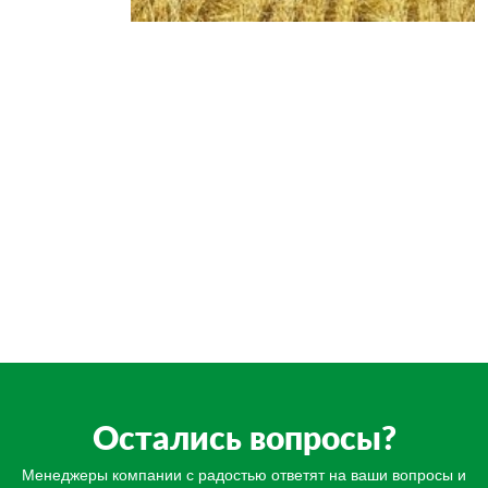
Остались вопросы?
Менеджеры компании с радостью ответят на ваши вопросы и