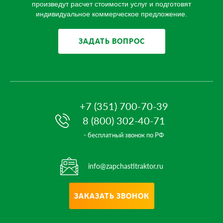
произведут расчет стоимости услуг и подготовят
индивидуальное коммерческое предложение.
ЗАДАТЬ ВОПРОС
+7 (351) 700-70-39
8 (800) 302-40-71
- бесплатный звонок по РФ
info@zapchastitraktor.ru
ЗАКАЗАТЬ ЗВОНОК