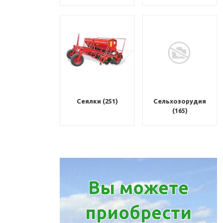
Сеялки (251)
Сельхозорудия
(165)
Вы можете
приобрести