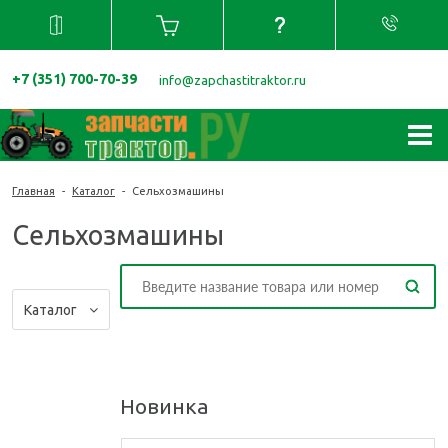
+7 (351) 700-70-39
info@zapchastitraktor.ru
Главная
-
Каталог
-
Сельхозмашины
Сельхозмашины
Каталог
Новинка