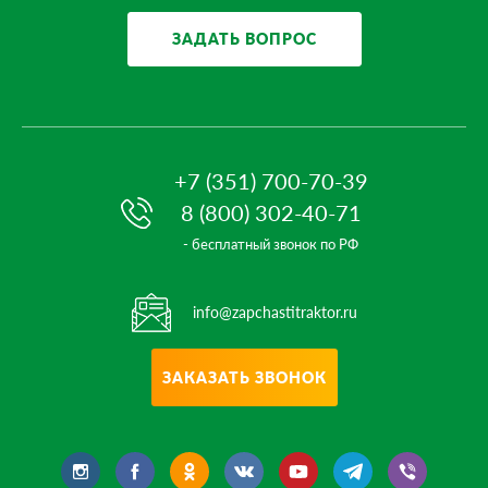
ЗАДАТЬ ВОПРОС
+7 (351) 700-70-39
8 (800) 302-40-71
- бесплатный звонок по РФ
info@zapchastitraktor.ru
ЗАКАЗАТЬ ЗВОНОК