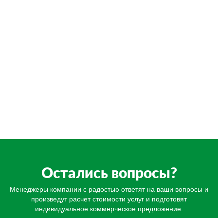
Остались вопросы?
Менеджеры компании с радостью ответят на ваши вопросы и
произведут расчет стоимости услуг и подготовят
индивидуальное коммерческое предложение.