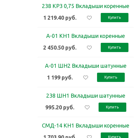
238 КР3 0,75 Вкладыши коренные
1 219.40
руб.
Купить
А-01 КН1 Вкладыши коренные
2 450.50
руб.
Купить
А-01 ШН2 Вкладыши шатунные
1 199
руб.
Купить
238 ШН1 Вкладыши шатунные
995.20
руб.
Купить
СМД-14 КН1 Вкладыши коренные
1 703.90
руб.
Купить