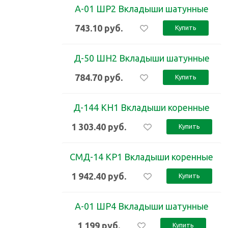
А-01 ШР2 Вкладыши шатунные
743.10
руб.
Купить
Д-50 ШН2 Вкладыши шатунные
784.70
руб.
Купить
Д-144 КН1 Вкладыши коренные
1 303.40
руб.
Купить
СМД-14 КР1 Вкладыши коренные
1 942.40
руб.
Купить
А-01 ШР4 Вкладыши шатунные
1 199
руб.
Купить