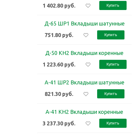
1 402.80
руб.
Купить
Д-65 ШР1 Вкладыши шатунные
751.80
руб.
Купить
Д-50 КН2 Вкладыши коренные
1 223.60
руб.
Купить
А-41 ШР2 Вкладыши шатунные
821.30
руб.
Купить
А-41 КН2 Вкладыши коренные
3 237.30
руб.
Купить