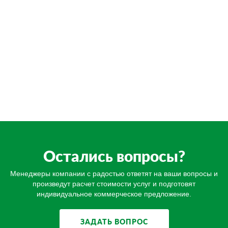
Остались вопросы?
Менеджеры компании с радостью ответят на ваши вопросы и
произведут расчет стоимости услуг и подготовят
индивидуальное коммерческое предложение.
ЗАДАТЬ ВОПРОС