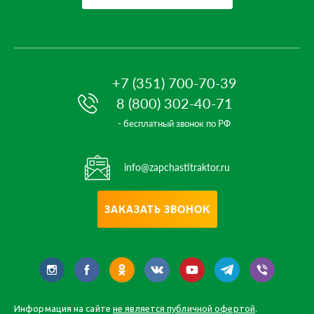
+7 (351) 700-70-39
8 (800) 302-40-71
- бесплатный звонок по РФ
info@zapchastitraktor.ru
ЗАКАЗАТЬ ЗВОНОК
Информация на сайте
не является публичной офертой
.