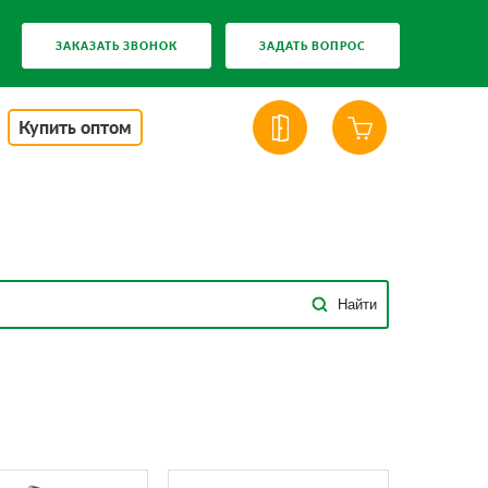
ЗАКАЗАТЬ ЗВОНОК
ЗАДАТЬ ВОПРОС
Купить оптом
Найти