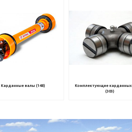
Карданные валы (148)
Комплектующие карданных
(303)