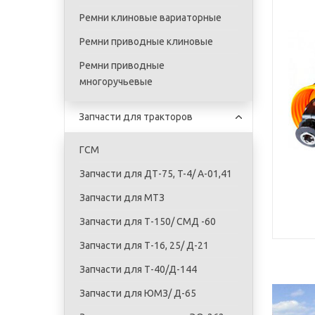
Ремни клиновые вариаторные
Ремни приводные клиновые
Ремни приводные
многоручьевые
Запчасти для тракторов
ГСМ
Запчасти для ДТ-75, T-4/ A-01,41
Запчасти для МТЗ
Запчасти для Т-150/ СМД -60
Запчасти для Т-16, 25/ Д-21
Запчасти для Т-40/Д-144
Запчасти для ЮМЗ/ Д-65