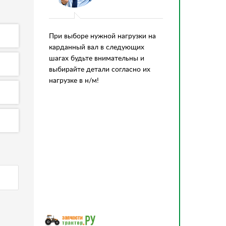
При выборе нужной нагрузки на
карданный вал в следующих
шагах будьте внимательны и
выбирайте детали согласно их
нагрузке в н/м!