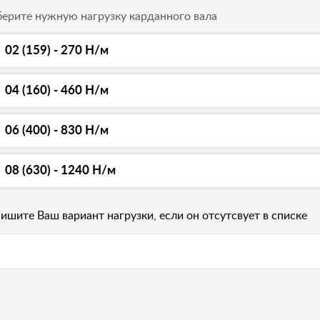
ерите нужную нагрузку карданного вала
02 (159) - 270 Н/м
04 (160) - 460 Н/м
06 (400) - 830 Н/м
08 (630) - 1240 Н/м
ишите Ваш вариант нагрузки, если он отсутсвует в списке