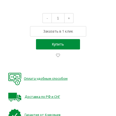
-
+
Заказать в 1 клик
Купить
Оплата удобным способом
Доставка по РФ и СНГ
Гарантия от 6 месяцев