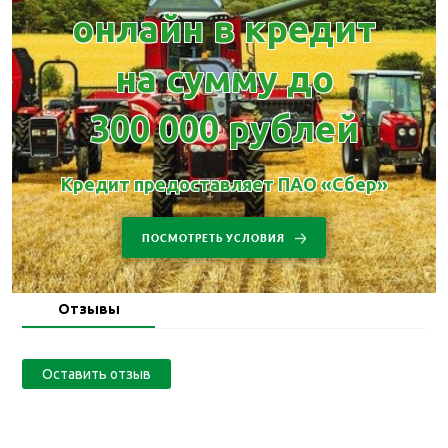
онлайн в кредит
на сумму до
300 000 рублей
Кредит предоставляет ПАО «Сбер»
ПОСМОТРЕТЬ УСЛОВИЯ
Отзывы
Оставить отзыв