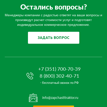
Остались вопросы?
Менеджеры компании с радостью ответят на ваши вопросы и
произведут расчет стоимости услуг и подготовят
индивидуальное коммерческое предложение.
ЗАДАТЬ ВОПРОС
+7 (351) 700-70-39
8 (800) 302-40-71
- бесплатный звонок по РФ
info@zapchastitraktor.ru