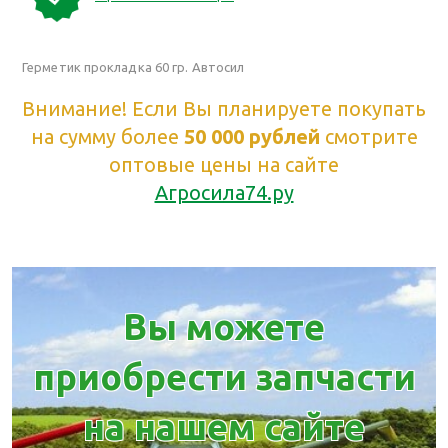
Герметик прокладка 60 гр. Автосил
Внимание! Если Вы планируете покупать
на сумму более
50 000 рублей
смотрите
оптовые цены на сайте
Агросила74.ру
Вы можете
приобрести запчасти
на нашем сайте