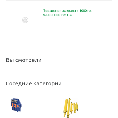
Тормозная жидкость 1000 гр.
WHEELLINE DOT-4
Вы смотрели
Соседние категории