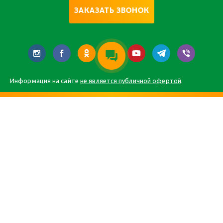
ЗАКАЗАТЬ ЗВОНОК
Информация на сайте
не является публичной офертой
.
Главная
Каталог
О компании
Статьи
Контакты
Карта сайта
Все права защищены