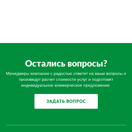
Остались вопросы?
Менеджеры компании с радостью ответят на ваши вопросы и
произведут расчет стоимости услуг и подготовят
индивидуальное коммерческое предложение.
ЗАДАТЬ ВОПРОС