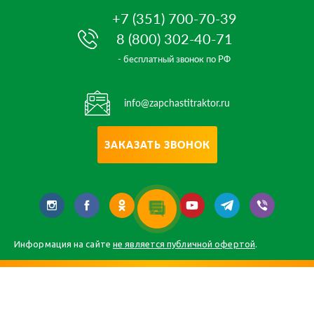
+7 (351) 700-70-39
8 (800) 302-40-71
- бесплатный звонок по РФ
info@zapchastitraktor.ru
ЗАКАЗАТЬ ЗВОНОК
Информация на сайте
не является публичной офертой
.