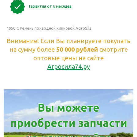
Гарантия от 6 месяцев
1950 С Ремень приводной клиновой AgroSila
Внимание! Если Вы планируете покупать
на сумму более
50 000 рублей
смотрите
оптовые цены на сайте
Агросила74.ру
Вы можете
приобрести запчасти