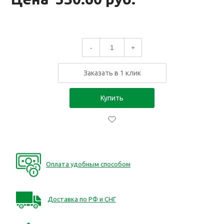
-
+
Заказать в 1 клик
Купить
Оплата удобным способом
Доставка по РФ и СНГ