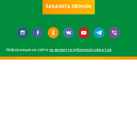
ЗАКАЗАТЬ ЗВОНОК
Информация на сайте
не является публичной офертой
.
Главная
Каталог
О компании
Статьи
Контакты
Карта сайта
Все права защищены