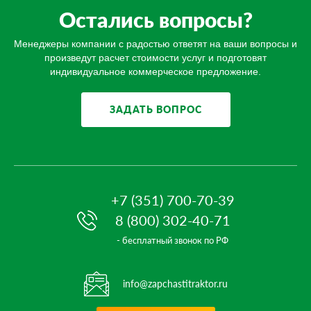
Остались вопросы?
Менеджеры компании с радостью ответят на ваши вопросы и
произведут расчет стоимости услуг и подготовят
индивидуальное коммерческое предложение.
ЗАДАТЬ ВОПРОС
+7 (351) 700-70-39
8 (800) 302-40-71
- бесплатный звонок по РФ
info@zapchastitraktor.ru