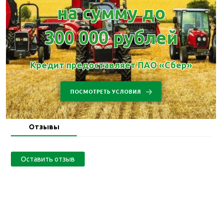
на сумму до
300 000 рублей
Кредит предоставляет ПАО «Сбер»
ПОСМОТРЕТЬ УСЛОВИЯ
Отзывы
Оставить отзыв