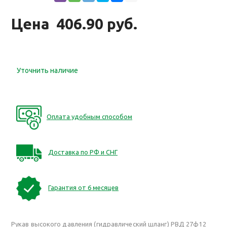
Цена
406.90 руб.
Уточнить наличие
Оплата удобным способом
Доставка по РФ и СНГ
Гарантия от 6 месяцев
Рукав высокого давления (гидравлический шланг) РВД 27ф12