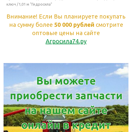
ключ /1,01 м "Гидросила"
Внимание! Если Вы планируете покупать
на сумму более
50 000 рублей
смотрите
оптовые цены на сайте
Агросила74.ру
Вы можете
приобрести запчасти
на нашем сайте
онлайн в кредит