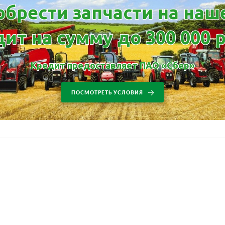
брести запчасти на наш
дит на сумму до 300 000 
Кредит предоставляет ПАО «Сбер»
ПОСМОТРЕТЬ УСЛОВИЯ