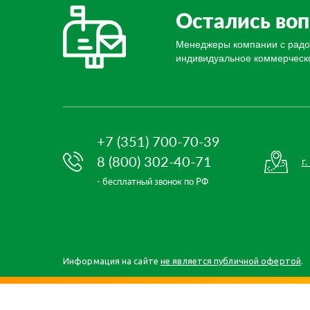
Остались во
Менеджеры компании с радост
индивидуальное коммерческ
+7 (351) 700-70-39
8 (800) 302-40-71
г
- бесплатный звонок по РФ
Информация на сайте
не является публичной офертой
.
Главная