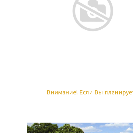
Внимание! Если Вы планируе