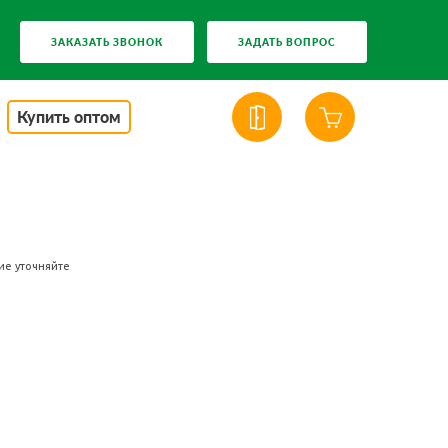
ЗАКАЗАТЬ ЗВОНОК
ЗАДАТЬ ВОПРОС
Купить оптом
ие уточняйте