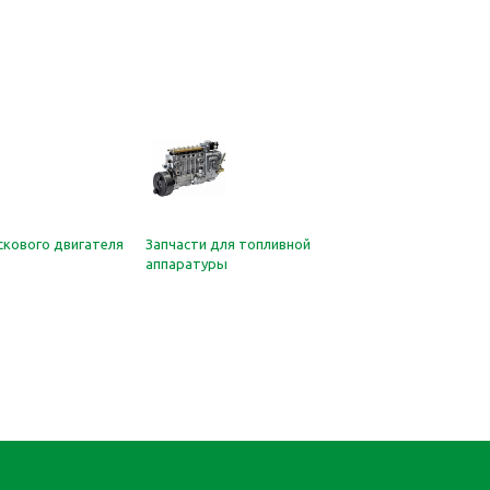
скового двигателя
Запчасти для топливной
аппаратуры