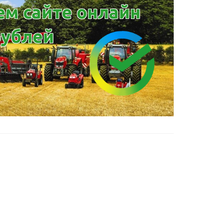
ем сайте онлайн
рублей