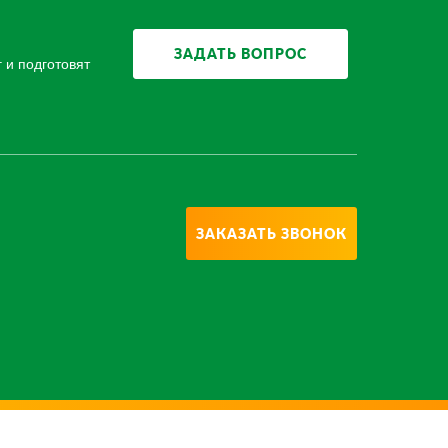
ЗАДАТЬ ВОПРОС
 и подготовят
ЗАКАЗАТЬ ЗВОНОК
та сайта
Все права защищены