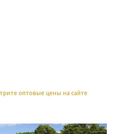
трите оптовые цены на сайте