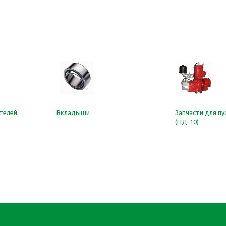
ателей
Вкладыши
Запчасти для пу
(ПД-10)