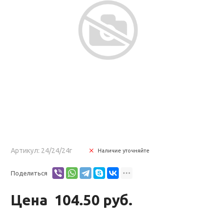
Артикул: 24/24/24г
Наличие уточняйте
Поделиться
Цена
104.50 руб.