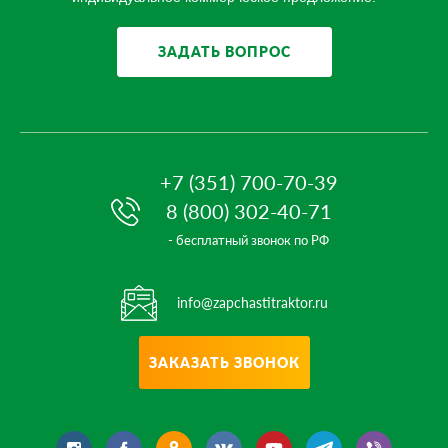
ЗАДАТЬ ВОПРОС
+7 (351) 700-70-39
8 (800) 302-40-71
- бесплатный звонок по РФ
info@zapchastitraktor.ru
ЗАКАЗАТЬ ЗВОНОК