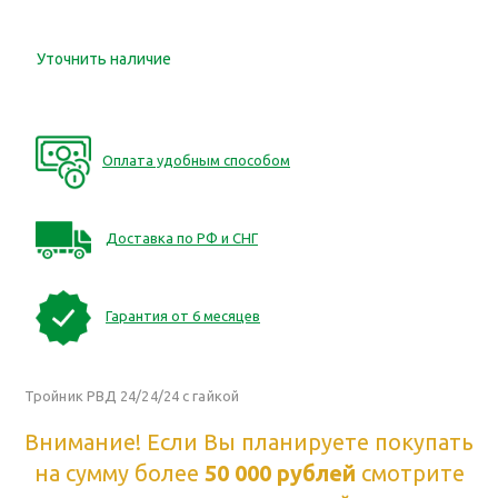
Уточнить наличие
Оплата удобным способом
Доставка по РФ и СНГ
Гарантия от 6 месяцев
Тройник РВД 24/24/24 с гайкой
Внимание! Если Вы планируете покупать
на сумму более
50 000 рублей
смотрите