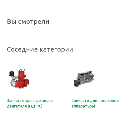
Вы смотрели
Соседние категории
Запчасти для пускового
Запчасти для топливной
двигателя (ПД-10)
аппаратуры