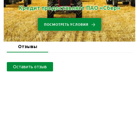
Кредит предоставляет ПАО «Сбер»
ПОСМОТРЕТЬ УСЛОВИЯ
Отзывы
Оставить отзыв