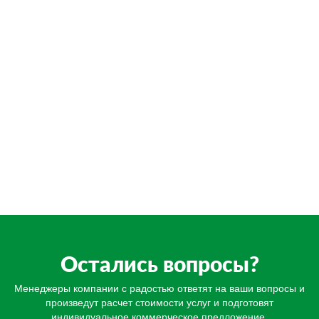
Остались вопросы?
Менеджеры компании с радостью ответят на ваши вопросы и
произведут расчет стоимости услуг и подготовят
индивидуальное коммерческое предложение.