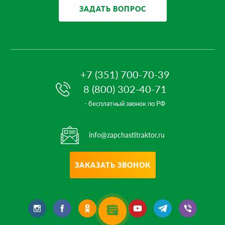
ЗАДАТЬ ВОПРОС
+7 (351) 700-70-39
8 (800) 302-40-71
- бесплатный звонок по РФ
info@zapchastitraktor.ru
ЗАКАЗАТЬ ЗВОНОК