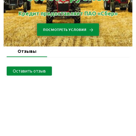
Кредит предоставляет ПАО «Сбер»
ПОСМОТРЕТЬ УСЛОВИЯ
Отзывы
Оставить отзыв