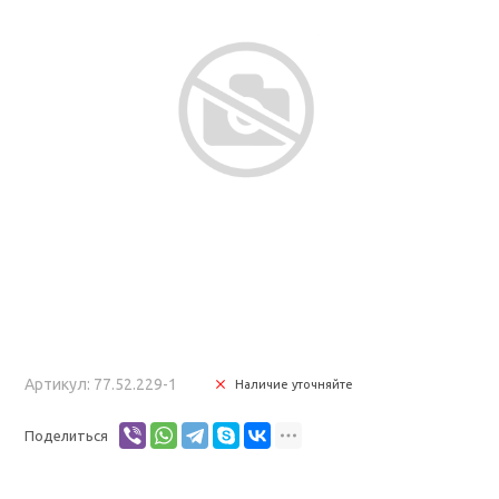
Артикул: 77.52.229-1
Наличие уточняйте
Поделиться