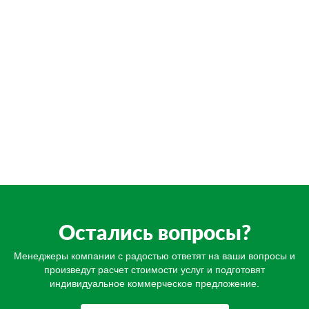
Остались вопросы?
Менеджеры компании с радостью ответят на ваши вопросы и
произведут расчет стоимости услуг и подготовят
индивидуальное коммерческое предложение.