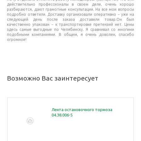
действительно профессионалы в своем деле, очень хорошо
разбираются, дают грамотные консультации. На все мои вопросы
подробно ответили. Доставку организовали оперативно − уже на
следующей день после заказа доставили товар.Он был
качественно упакован − к транспортировке претензий нет. Цены
здесь самые выгодные по Челябинску. Я сравнивал со многими
подобными компаниями. В общем, я очень доволен, спасибо
огромное!
Возможно Вас заинтересует
Лента остановочного тормоза
04.38.006-5