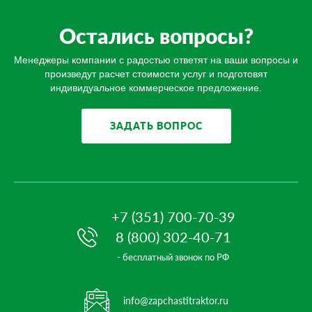
Остались вопросы?
Менеджеры компании с радостью ответят на ваши вопросы и
произведут расчет стоимости услуг и подготовят
индивидуальное коммерческое предложение.
ЗАДАТЬ ВОПРОС
+7 (351) 700-70-39
8 (800) 302-40-71
- бесплатный звонок по РФ
info@zapchastitraktor.ru