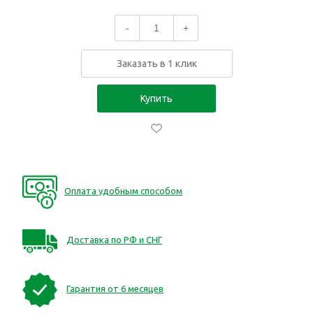
-
+
Заказать в 1 клик
Купить
Оплата удобным способом
Доставка по РФ и СНГ
Гарантия от 6 месяцев