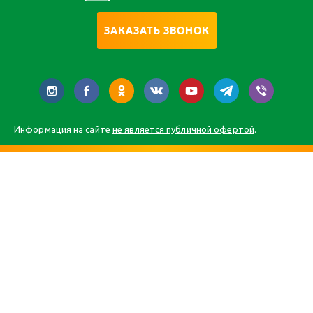
ЗАКАЗАТЬ ЗВОНОК
Информация на сайте
не является публичной офертой
.
Главная
Каталог
О компании
Статьи
Контакты
Карта сайта