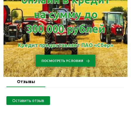
на сумму до
300 000 рублей
Кредит предоставляет ПАО «Сбер»
ПОСМОТРЕТЬ УСЛОВИЯ
Отзывы
Оставить отзыв