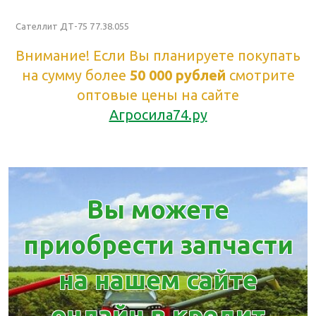
Сателлит ДТ-75 77.38.055
Внимание! Если Вы планируете покупать
на сумму более
50 000 рублей
смотрите
оптовые цены на сайте
Агросила74.ру
Вы можете
приобрести запчасти
на нашем сайте
онлайн в кредит