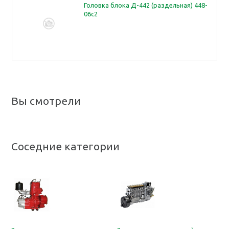
Головка блока Д-442 (раздельная) 448-
06с2
Вы смотрели
Соседние категории