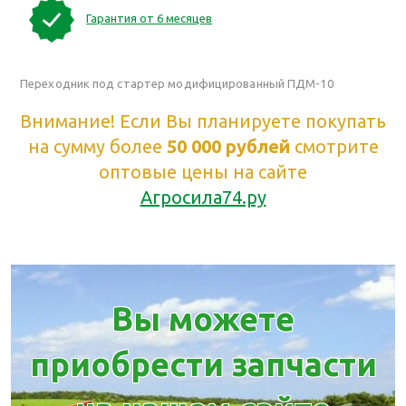
Гарантия от 6 месяцев
Переходник под стартер модифицированный ПДМ-10
Внимание! Если Вы планируете покупать
на сумму более
50 000 рублей
смотрите
оптовые цены на сайте
Агросила74.ру
Вы можете
приобрести запчасти