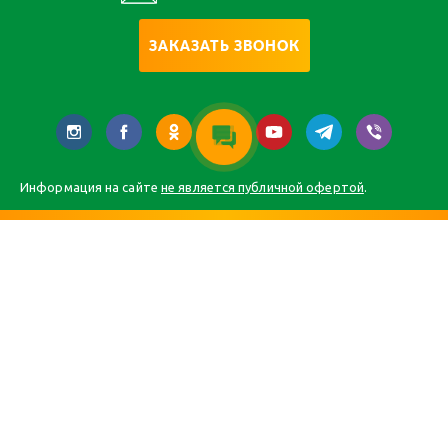
ЗАКАЗАТЬ ЗВОНОК
Информация на сайте
не является публичной офертой
.
Главная
Каталог
О компании
Статьи
Контакты
Карта сайта