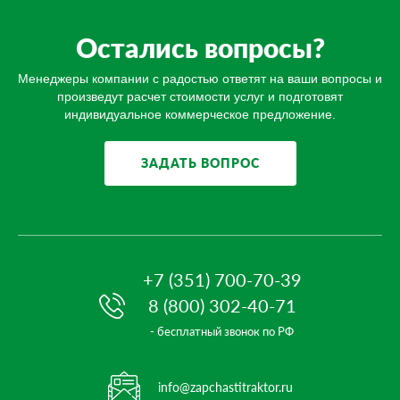
Остались вопросы?
Менеджеры компании с радостью ответят на ваши вопросы и
произведут расчет стоимости услуг и подготовят
индивидуальное коммерческое предложение.
ЗАДАТЬ ВОПРОС
+7 (351) 700-70-39
8 (800) 302-40-71
- бесплатный звонок по РФ
info@zapchastitraktor.ru