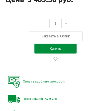
-
+
Заказать в 1 клик
Купить
Оплата удобным способом
Доставка по РФ и СНГ