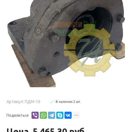
Артикул: ПДМ-10
В наличии
2
шт
.
Поделиться
Цена
5 465.30 руб.