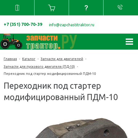
+7 (351) 700-70-39
info@zapchastitraktor.ru
Главная
-
Каталог
-
Запчасти для двигателей
-
Запчасти для пускового двигателя (ПД-10)
-
Переходник под стартер модифицированный ПДМ-10
Переходник под стартер
модифицированный ПДМ-10