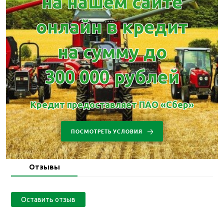
на нашем сайте
онлайн в кредит
на сумму до
300 000 рублей
Кредит предоставляет ПАО «Сбер»
ПОСМОТРЕТЬ УСЛОВИЯ
Отзывы
Оставить отзыв