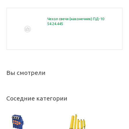
Чехол свечи (наконечник) ПД-10
54.24.445
Вы смотрели
Соседние категории