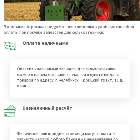
В компании Агросила предусмотрено несколько удобных способов
оплаты при покупке запчастей для сельхозтехники:
Оплата наличными
Оплатить наличными запчасти для сельхозтехники
можно в нашем магазине запчастей и пункте выдачи
товаров по адресу: г. Челябинск, Троицкий тракт, 13 д,
офис 1.
Безналичный расчёт
Физические или юридические лица могут оплатить
запчасти картой любого банка в нашем магазине по