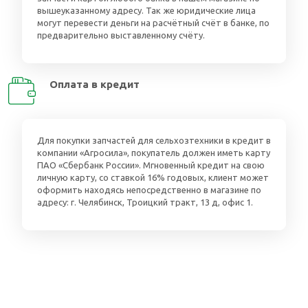
вышеуказанному адресу. Так же юридические лица
могут перевести деньги на расчётный счёт в банке, по
предварительно выставленному счёту.
Оплата в кредит
Для покупки запчастей для сельхозтехники в кредит в
компании «Агросила», покупатель должен иметь карту
ПАО «Сбербанк России». Мгновенный кредит на свою
личную карту, со ставкой 16% годовых, клиент может
оформить находясь непосредственно в магазине по
адресу: г. Челябинск, Троицкий тракт, 13 д, офис 1.