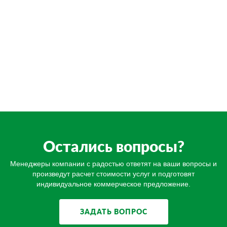
Остались вопросы?
Менеджеры компании с радостью ответят на ваши вопросы и
произведут расчет стоимости услуг и подготовят
индивидуальное коммерческое предложение.
ЗАДАТЬ ВОПРОС