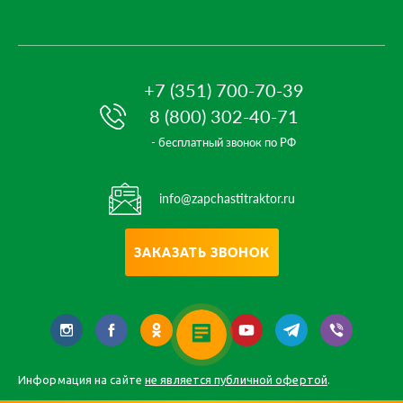
+7 (351) 700-70-39
8 (800) 302-40-71
- бесплатный звонок по РФ
info@zapchastitraktor.ru
ЗАКАЗАТЬ ЗВОНОК
Информация на сайте
не является публичной офертой
.