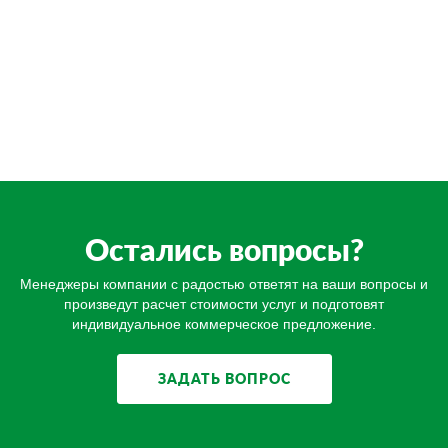
Остались вопросы?
Менеджеры компании с радостью ответят на ваши вопросы и
произведут расчет стоимости услуг и подготовят
индивидуальное коммерческое предложение.
ЗАДАТЬ ВОПРОС