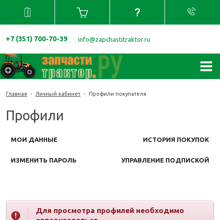
+7 (351) 700-70-39
info@zapchastitraktor.ru
Главная
-
Личный кабинет
-
Профили покупателя
Профили
МОИ ДАННЫЕ
ИСТОРИЯ ПОКУПОК
ИЗМЕНИТЬ ПАРОЛЬ
УПРАВЛЕНИЕ ПОДПИСКОЙ
Для просмотра профилей необходимо