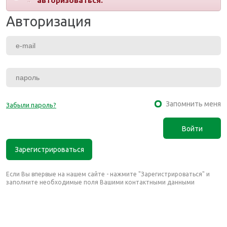
авторизоваться.
Авторизация
Запомнить меня
Забыли пароль?
Зарегистрироваться
Если Вы впервые на нашем сайте - нажмите "Зарегистрироваться" и
заполните необходимые поля Вашими контактными данными