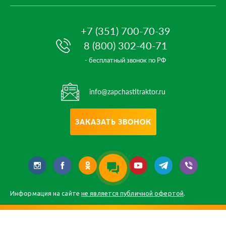
+7 (351) 700-70-39
8 (800) 302-40-71
- бесплатный звонок по РФ
info@zapchastitraktor.ru
ЗАКАЗАТЬ ЗВОНОК
Информация на сайте
не является публичной офертой
.