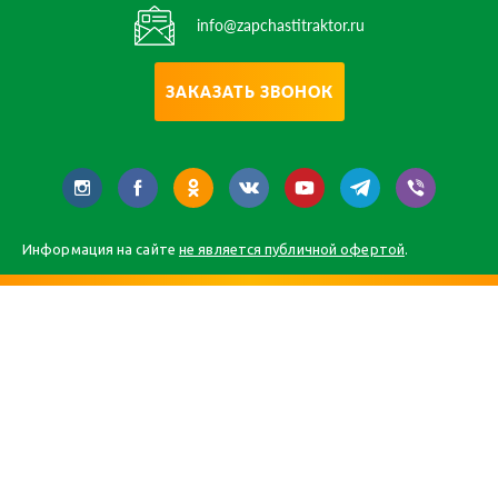
info@zapchastitraktor.ru
ЗАКАЗАТЬ ЗВОНОК
Информация на сайте
не является публичной офертой
.
Главная
Каталог
О компании
Статьи