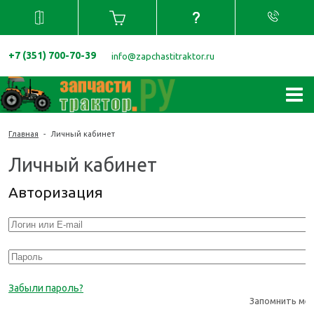
+7 (351) 700-70-39
info@zapchastitraktor.ru
Главная
-
Личный кабинет
Личный кабинет
Авторизация
Забыли пароль?
Запомнить ме