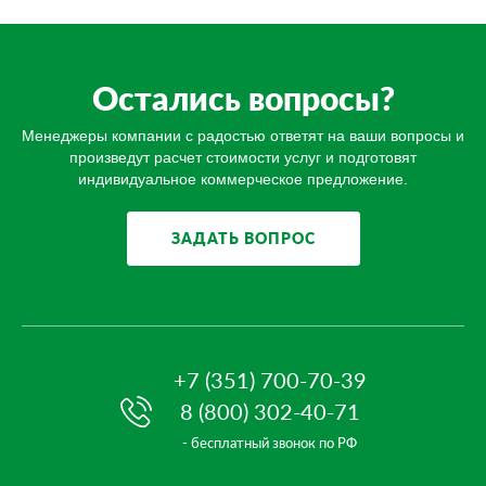
Остались вопросы?
Менеджеры компании с радостью ответят на ваши вопросы и
произведут расчет стоимости услуг и подготовят
индивидуальное коммерческое предложение.
ЗАДАТЬ ВОПРОС
+7 (351) 700-70-39
8 (800) 302-40-71
- бесплатный звонок по РФ