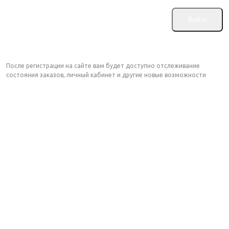
Зарегистрироваться
После регистрации на сайте вам будет доступно отслеживание
состояния заказов, личный кабинет и другие новые возможности