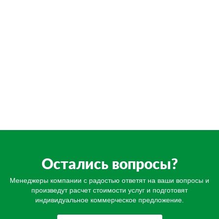
Остались вопросы?
Менеджеры компании с радостью ответят на ваши вопросы и
произведут расчет стоимости услуг и подготовят
индивидуальное коммерческое предложение.