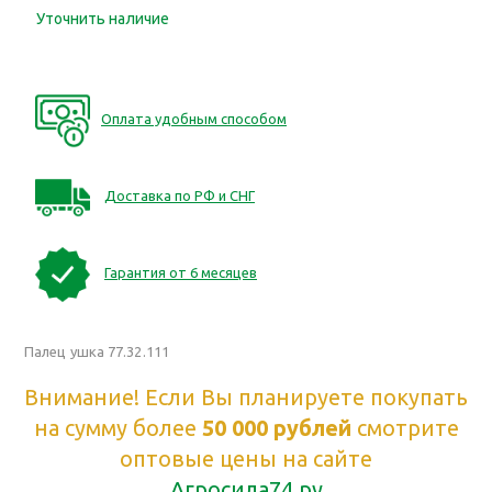
Уточнить наличие
Оплата удобным способом
Доставка по РФ и СНГ
Гарантия от 6 месяцев
Палец ушка 77.32.111
Внимание! Если Вы планируете покупать
на сумму более
50 000 рублей
смотрите
оптовые цены на сайте
Агросила74.ру