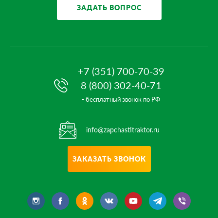
ЗАДАТЬ ВОПРОС
+7 (351) 700-70-39
8 (800) 302-40-71
- бесплатный звонок по РФ
info@zapchastitraktor.ru
ЗАКАЗАТЬ ЗВОНОК