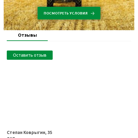
ПОСМОТРЕТЬ УСЛОВИЯ
Отзывы
Оставить отзыв
Степан Коврыгин, 35