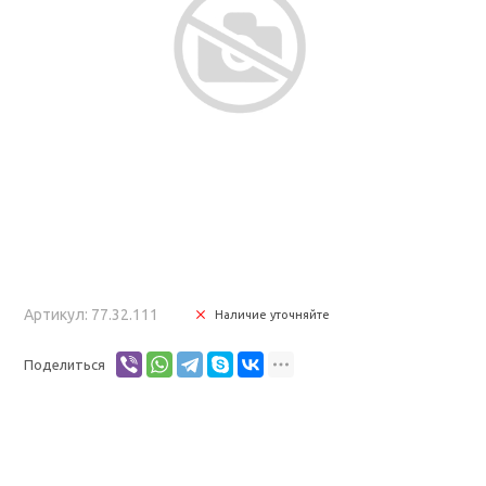
Артикул: 77.32.111
Наличие уточняйте
Поделиться