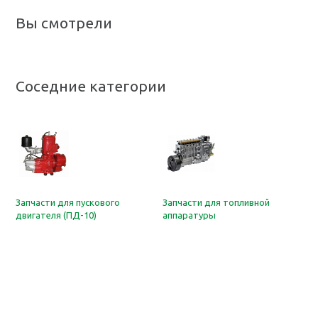
Вы смотрели
Соседние категории
Запчасти для пускового
Запчасти для топливной
двигателя (ПД-10)
аппаратуры